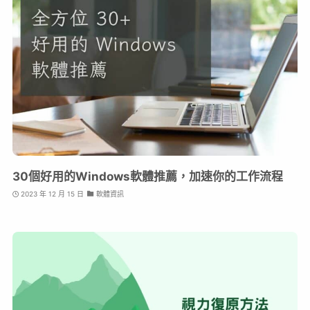
30個好用的Windows軟體推薦，加速你的工作流程
2023 年 12 月 15 日
軟體資訊