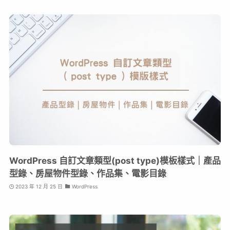
WordPress 自訂文章類型(post type)模板樣式｜產品
型錄、房屋物件型錄、作品集、電影目錄
2023 年 12 月 25 日
WordPress