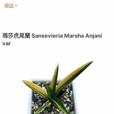
解說
。
瑪莎虎尾蘭 Sansevieria Marsha Anjani
var