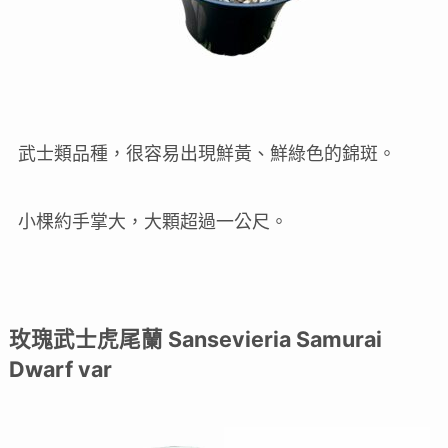
武士類品種，很容易出現鮮黃、鮮綠色的錦斑。
小棵約手掌大，大顆超過一公尺。
玫瑰武士虎尾蘭 Sansevieria Samurai
Dwarf var