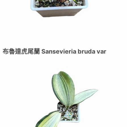
布魯達虎尾蘭 Sansevieria bruda var