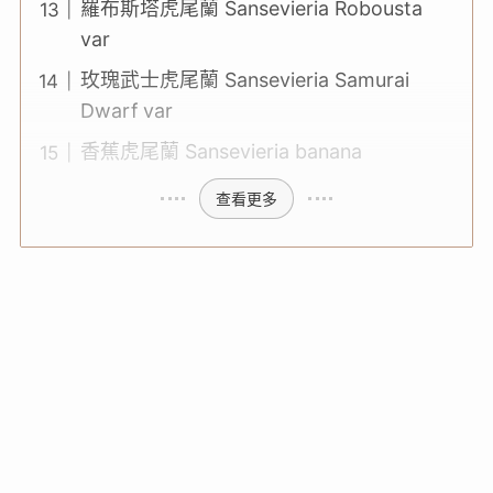
羅布斯塔虎尾蘭 Sansevieria Robousta
var
玫瑰武士虎尾蘭 Sansevieria Samurai
Dwarf var
香蕉虎尾蘭 Sansevieria banana
查看更多