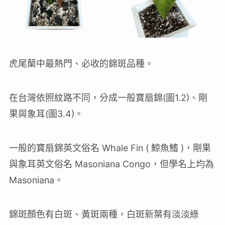
虎尾蘭中最熱門、必收的錦斑品種。
在台灣依照紋路不同，分成一般寶扇錦(圖1.2)、剛
果與象耳(圖3.4)。
一般的寶扇錦英文俗名 Whale Fin ( 鯨魚鰭 )，剛果
與象耳英文俗名 Masoniana Congo，但學名上均為
Masoniana。
錦斑顏色有白斑、黃斑兩種，白斑新葉有淡淡綠