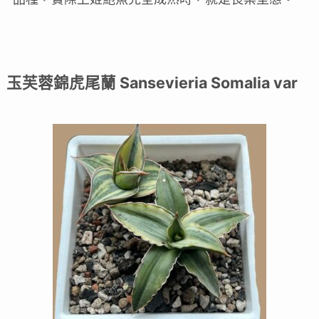
玉芙蓉錦虎尾蘭 Sansevieria Somalia var