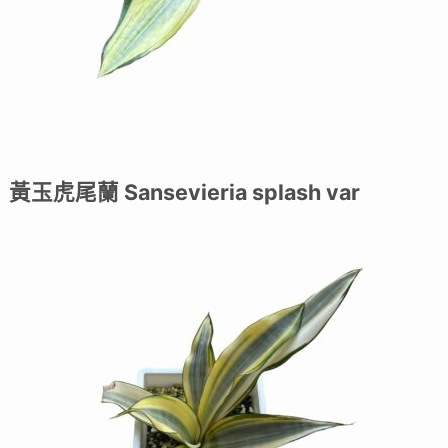
黃玉虎尾蘭 Sansevieria splash var