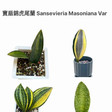
寶扇錦虎尾蘭 Sansevieria Masoniana Var