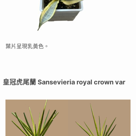
葉片呈現乳黃色。
皇冠虎尾蘭 Sansevieria royal crown var