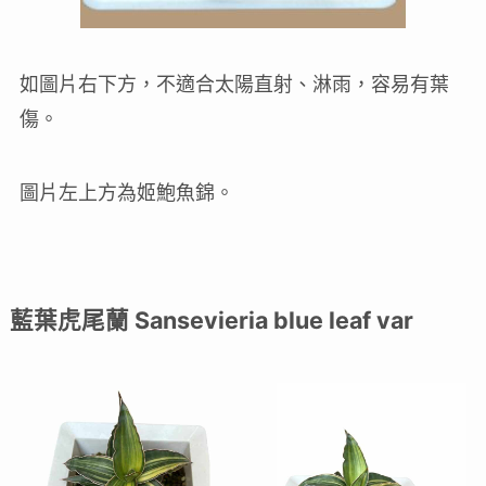
如圖片右下方，不適合太陽直射、淋雨，容易有葉
傷。
圖片左上方為姬鮑魚錦。
藍葉虎尾蘭 Sansevieria blue leaf var