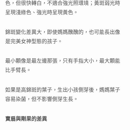
色，但很快轉白，不適合強光照環境；黃斑弱光時
呈現淺綠色、強光時呈現黃色。
錦斑變化差異大，即使媽媽醜醜的，也可能長出像
是完美女神型態的孩子。
最小顆像是最左邊那張，只有手指大小，最大顆能
比手臂長。
如果是高錦斑的葉子，生出小孩側芽後，媽媽葉子
容易染菌，但不影響側芽生長。
寶扇與剛果的差異