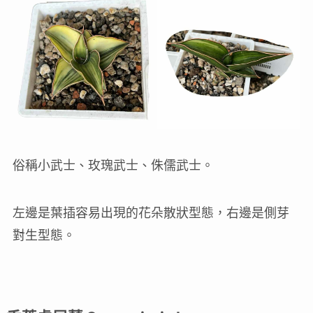
俗稱小武士、玫瑰武士、侏儒武士。
左邊是葉插容易出現的花朵散狀型態，右邊是側芽
對生型態。