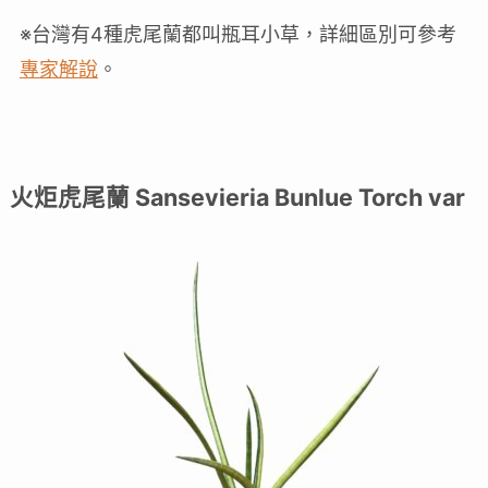
※台灣有4種虎尾蘭都叫瓶耳小草，詳細區別可參考
專家解說
。
火炬虎尾蘭 Sansevieria Bunlue Torch var