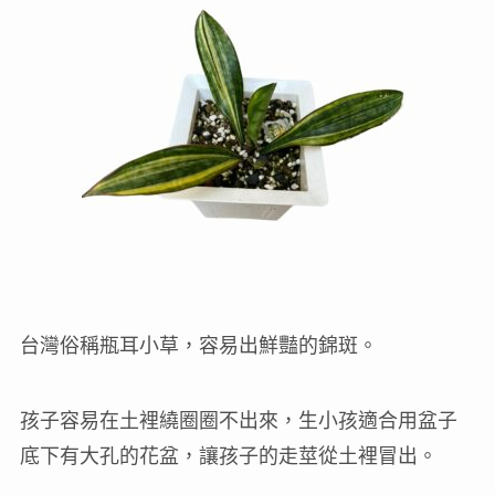
台灣俗稱瓶耳小草，容易出鮮豔的錦斑。
孩子容易在土裡繞圈圈不出來，生小孩適合用盆子
底下有大孔的花盆，讓孩子的走莖從土裡冒出。