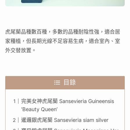
虎尾蘭品種數百種，多數的品種耐陰性強，適合居
家種植，但長期光線不足容易生病，適合室內、室
外交替放置。
目錄
完美女神虎尾蘭 Sansevieria Guineensis
‘Beauty Queen’
暹邏銀虎尾蘭 Sansevieria siam silver