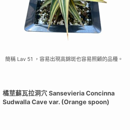
簡稱 Lav 51 ，容易出現高錦斑也容易照顧的品種。
橘莖蘇瓦拉洞穴 Sansevieria Concinna
Sudwalla Cave var. (Orange spoon)