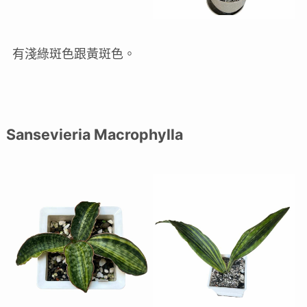
有淺綠斑色跟黃斑色。
Sansevieria Macrophylla