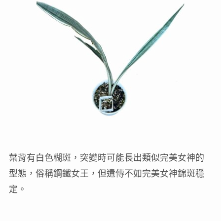
葉背有白色糊斑，突變時可能長出類似完美女神的
型態，俗稱鋼鐵女王，但遺傳不如完美女神錦斑穩
定。