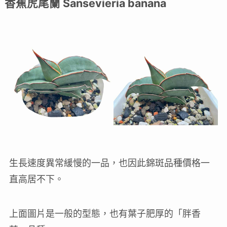
香蕉虎尾蘭 Sansevieria banana
生長速度異常緩慢的一品，也因此錦斑品種價格一
直高居不下。
上面圖片是一般的型態，也有葉子肥厚的「胖香