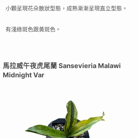
小顆呈現花朵散狀型態，成熟漸漸呈現直立型態。
有淺綠斑色跟黃斑色。
馬拉威午夜虎尾蘭 Sansevieria Malawi
Midnight Var