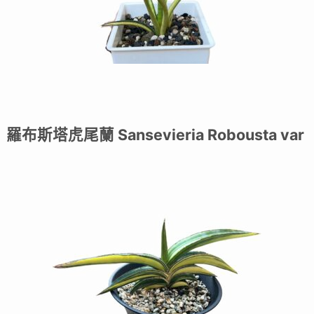
羅布斯塔虎尾蘭 Sansevieria Robousta var