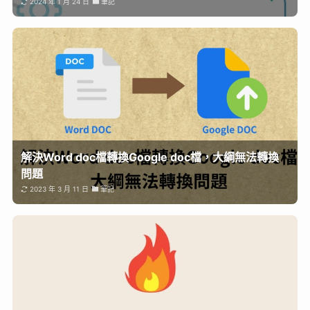
2024 年 1 月 24 日
筆記
解決Word doc檔轉換Google doc檔，大綱無法轉換
問題
2023 年 3 月 11 日
筆記