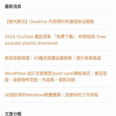
最新消息
【替代解法】Onedrive 共用資料夾捷徑無法開啟
2024 YouTube 播放清單 「免費下載」 終極指南 (free
youtube playlist download)
居家綠植首選：43種虎尾蘭品種推薦，提升居家植感
WordPress 自訂文章類型(post type)模板樣式｜產品型
錄、房屋物件型錄、作品集、電影目錄
30個好用的Windows軟體推薦，加速你的工作流程
文章分類