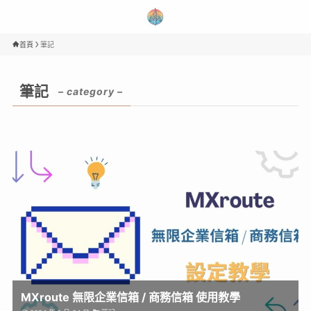
首頁
筆記
筆記
– category –
MXroute 無限企業信箱 / 商務信箱 使用教學