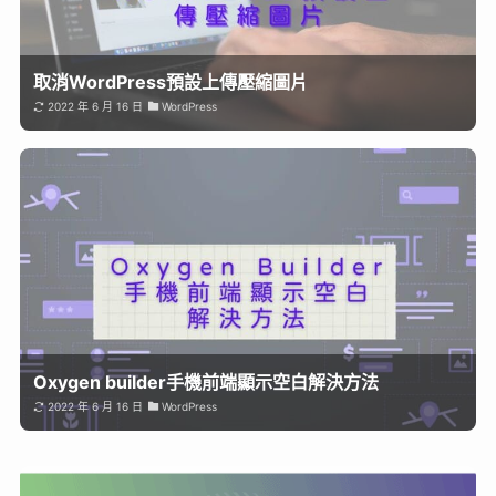
取消WordPress預設上傳壓縮圖片
2022 年 6 月 16 日
WordPress
Oxygen builder手機前端顯示空白解決方法
2022 年 6 月 16 日
WordPress