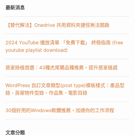
最新消息
【替代解法】Onedrive 共用資料夾捷徑無法開啟
2024 YouTube 播放清單 「免費下載」 終極指南 (free
youtube playlist download)
居家綠植首選：43種虎尾蘭品種推薦，提升居家植感
WordPress 自訂文章類型(post type)模板樣式｜產品型
錄、房屋物件型錄、作品集、電影目錄
30個好用的Windows軟體推薦，加速你的工作流程
文章分類