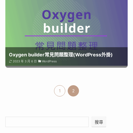
Oxygen builder常見問題整理(WordPress外掛)
2023 年 3 月 6 日
WordPress
1
2
搜尋