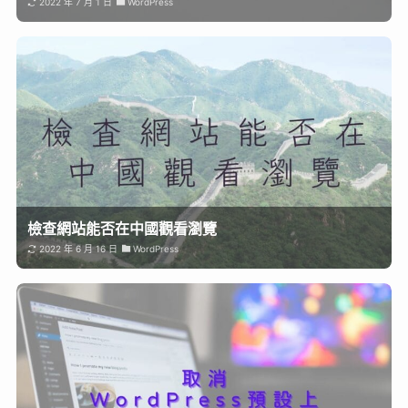
2022 年 7 月 1 日
WordPress
檢查網站能否在中國觀看瀏覽
2022 年 6 月 16 日
WordPress