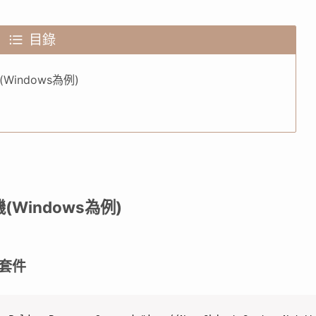
目錄
Windows為例)