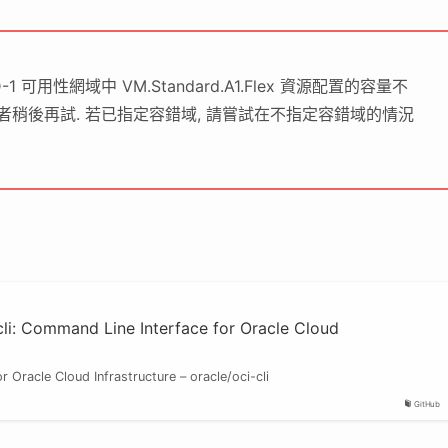
可用性網域中 VM.Standard.A1.Flex 資源配置的容量不
或者稍後再試. 若已指定容錯域, 請嘗試在不指定容錯域的情況
cli: Command Line Interface for Oracle Cloud
 Oracle Cloud Infrastructure – oracle/oci-cli
GitHub