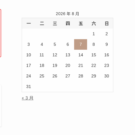
2026 年 8 月
一
二
三
四
五
六
日
1
2
3
4
5
6
7
8
9
10
11
12
13
14
15
16
17
18
19
20
21
22
23
24
25
26
27
28
29
30
31
« 3 月