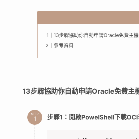
13步驟協助你自動申請Oracle免費主機(
參考資料