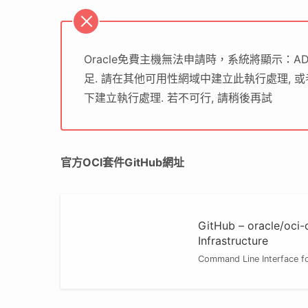
Oracle免費主機無法申請時，系統將顯示：AD-1 
足. 請在其他可用性網域中建立此執行處理, 
下建立執行處理. 若不可行, 請稍後再試
官方OCI套件GitHub網址
GitHub – oracle/oci-
Infrastructure
Command Line Interface for