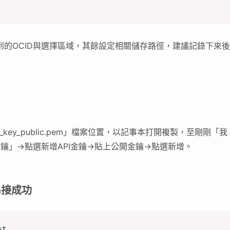
件
的OCID與選擇區域，其餘設定相關儲存路徑，建議記錄下來後