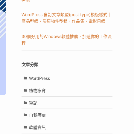
WordPress 自訂文章類型(post type)模板樣式｜
產品型錄、房屋物件型錄、作品集、電影目錄
30個好用的Windows軟體推薦，加速你的工作流
程
文章分類
WordPress
植物療育
筆記
自我療癒
軟體資訊