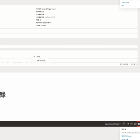
版本，確認安裝完成