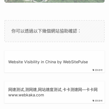
你可以透過以下幾個網站協助確認：
Website Visibility in China by WebSitePulse
資料參考
网速测试,测网速,网站速度测试,卡卡测速网—卡卡网
www.webkaka.com
資料參考