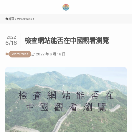
首頁
WordPress
2022
檢查網站能否在中國觀看瀏覽
6/16
WordPress
2022 年 6 月 16 日