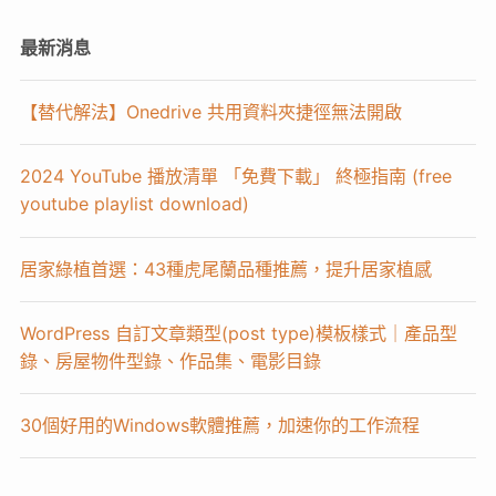
最新消息
【替代解法】Onedrive 共用資料夾捷徑無法開啟
2024 YouTube 播放清單 「免費下載」 終極指南 (free
youtube playlist download)
居家綠植首選：43種虎尾蘭品種推薦，提升居家植感
WordPress 自訂文章類型(post type)模板樣式｜產品型
錄、房屋物件型錄、作品集、電影目錄
30個好用的Windows軟體推薦，加速你的工作流程