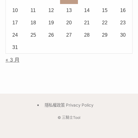
10
11
12
13
14
15
16
17
18
19
20
21
22
23
24
25
26
27
28
29
30
31
« 3 月
隱私權政策 Privacy Policy
©
三騎士Tool