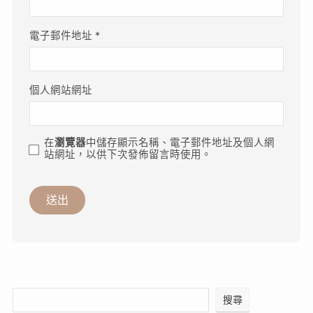
電子郵件地址
*
個人網站網址
在
瀏覽器
中儲存顯示名稱、電子郵件地址及個人網
站網址，以供下次發佈留言時使用。
搜尋