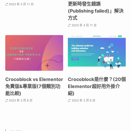
更新時發生錯誤
2023 年 3 月 11 日
(Publishing failed)」解決
方式
2023 年 3 月 11 日
Crocoblock vs Elementor
Crocoblock是什麼？(20個
免費版&專業版(7個類別功
Elementor超好用外掛介
能比較)
紹)
2023 年 3 月 6 日
2023 年 3 月 6 日