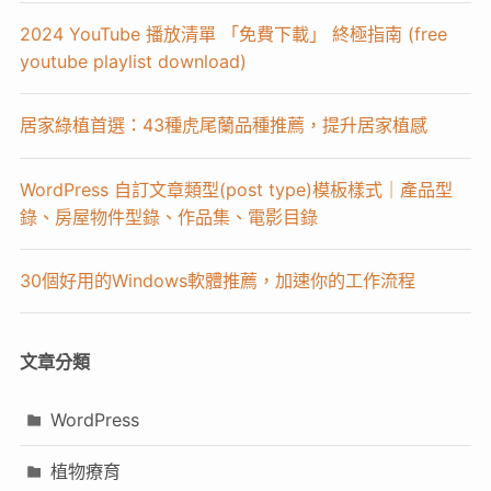
2024 YouTube 播放清單 「免費下載」 終極指南 (free
youtube playlist download)
居家綠植首選：43種虎尾蘭品種推薦，提升居家植感
WordPress 自訂文章類型(post type)模板樣式｜產品型
錄、房屋物件型錄、作品集、電影目錄
30個好用的Windows軟體推薦，加速你的工作流程
文章分類
WordPress
植物療育