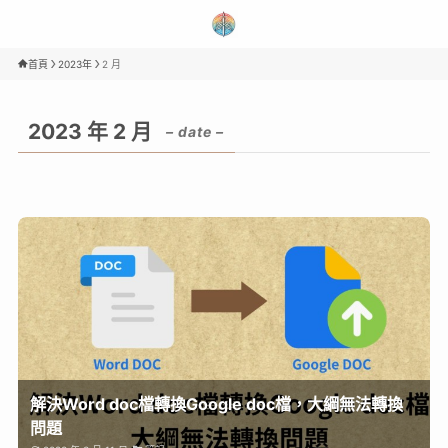
首頁
2023年
2 月
2023 年 2 月
– date –
解決Word doc檔轉換Google doc檔，大綱無法轉換
問題