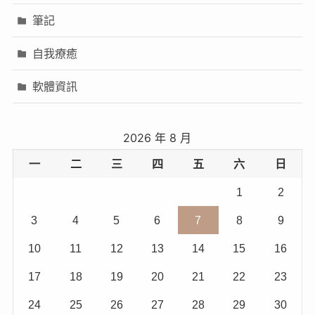
筆記
自我療癒
軟體資訊
2026 年 8 月
一
二
三
四
五
六
日
1
2
3
4
5
6
7
8
9
10
11
12
13
14
15
16
17
18
19
20
21
22
23
24
25
26
27
28
29
30