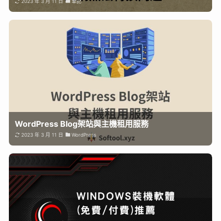
2023 年 3 月 11 日
筆記
WordPress Blog架站與主機租用服務
2023 年 3 月 11 日
WordPress