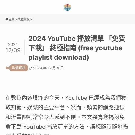
首頁
軟體資訊
2024 YouTube 播放清單 「免費
2024
下載」 終極指南 (free youtube
12/09
playlist download)
軟體資訊
2024 年 12 月 9 日
在數位內容爆炸的今天，YouTube 已經成為我們獲
取知識、娛樂的主要平台。然而，頻繁的網路連線
和流量限制常常令人感到不便。本文將為您揭秘免
費下載 YouTube 播放清單的方法，讓您隨時隨地暢