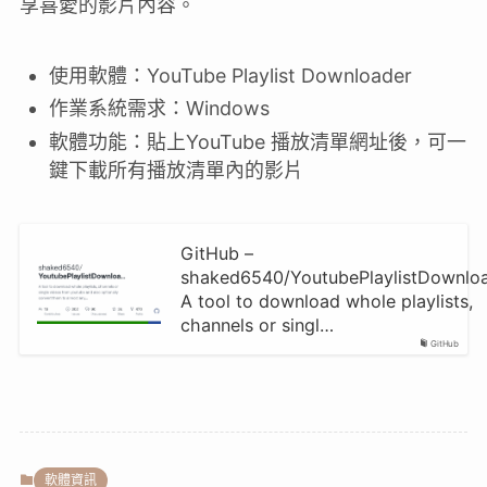
享喜愛的影片內容。
使用軟體：YouTube Playlist Downloader
作業系統需求：Windows
軟體功能：貼上YouTube 播放清單網址後，可一
鍵下載所有播放清單內的影片
GitHub –
shaked6540/YoutubePlaylistDownloa
A tool to download whole playlists,
channels or singl…
GitHub
軟體資訊