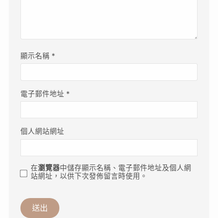
顯示名稱
*
電子郵件地址
*
個人網站網址
在
瀏覽器
中儲存顯示名稱、電子郵件地址及個人網
站網址，以供下次發佈留言時使用。