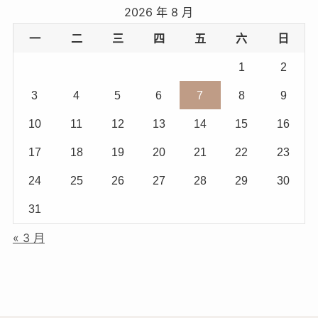
2026 年 8 月
一
二
三
四
五
六
日
1
2
3
4
5
6
7
8
9
10
11
12
13
14
15
16
17
18
19
20
21
22
23
24
25
26
27
28
29
30
31
« 3 月