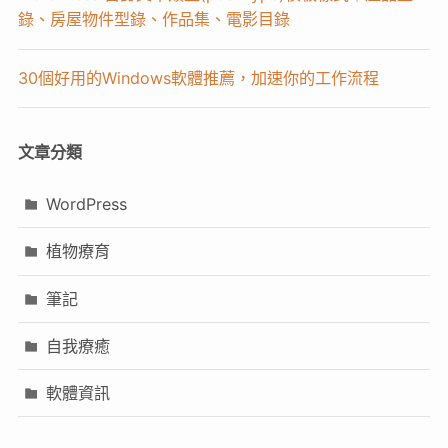
錄、房屋物件型錄、作品集、電影目錄
30個好用的Windows軟體推薦，加速你的工作流程
文章分類
WordPress
植物療育
筆記
自我療癒
軟體資訊