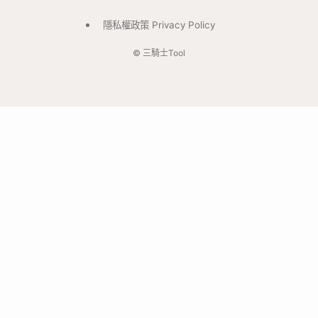
隱私權政策 Privacy Policy
©
三騎士Tool