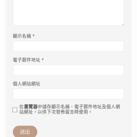
顯示名稱
*
電子郵件地址
*
個人網站網址
在
瀏覽器
中儲存顯示名稱、電子郵件地址及個人網
站網址，以供下次發佈留言時使用。