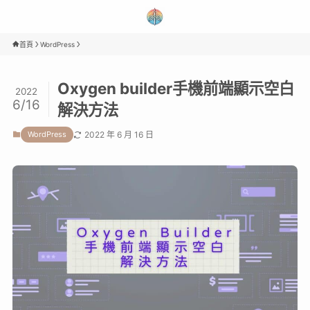
首頁
WordPress
Oxygen builder手機前端顯示空白
2022
6/16
解決方法
WordPress
2022 年 6 月 16 日