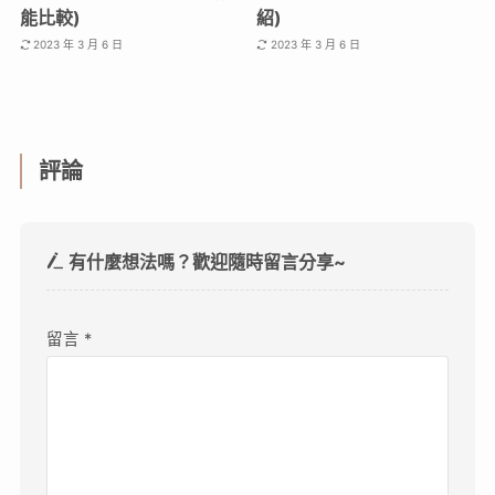
能比較)
紹)
2023 年 3 月 6 日
2023 年 3 月 6 日
評論
有什麼想法嗎？歡迎隨時留言分享~
留言
*