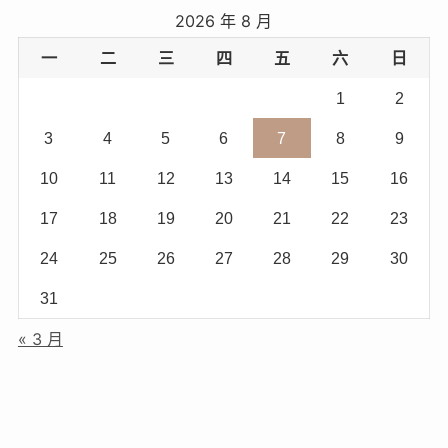
2026 年 8 月
一
二
三
四
五
六
日
1
2
3
4
5
6
7
8
9
10
11
12
13
14
15
16
17
18
19
20
21
22
23
24
25
26
27
28
29
30
31
« 3 月