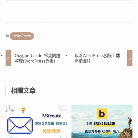
WordPress
Oxygen builder常見問題
取消WordPress預設上傳
整理(WordPress外掛)
壓縮圖片
相關文章