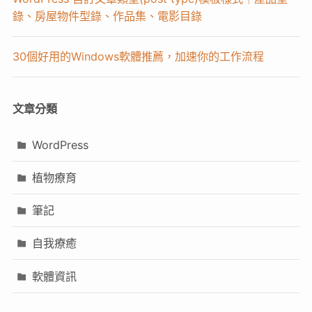
錄、房屋物件型錄、作品集、電影目錄
30個好用的Windows軟體推薦，加速你的工作流程
文章分類
WordPress
植物療育
筆記
自我療癒
軟體資訊