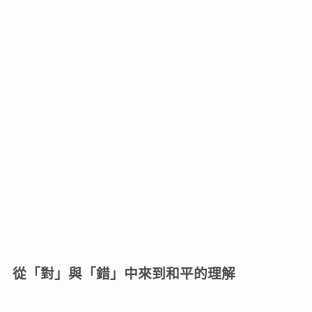
從「對」與「錯」中來到和平的理解