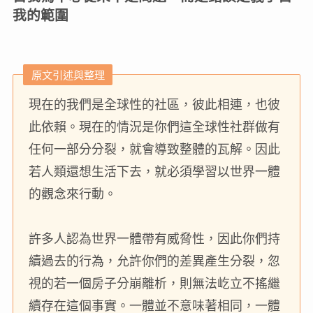
我的範圍
原文引述與整理
現在的我們是全球性的社區，彼此相連，也彼
此依賴。現在的情況是你們這全球性社群做有
任何一部分分裂，就會導致整體的瓦解。因此
若人類還想生活下去，就必須學習以世界一體
的觀念來行動。
許多人認為世界一體帶有威脅性，因此你們持
續過去的行為，允許你們的差異產生分裂，忽
視的若一個房子分崩離析，則無法屹立不搖繼
續存在這個事實。一體並不意味著相同，一體