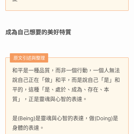
成為自己想要的美好特質
原文引述與整理
和平是一種品質，而非一個行動，一個人無法
說自己正在「做」和平，而是說自己「是」和
平的，這種「是、處於、成為、存在、本
質」，正是靈魂與心智的表達。
是(Being)是靈魂與心智的表達，做(Doing)是
身體的表達。