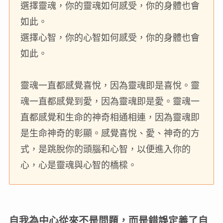
選擇靈魂，你的靈魂如何感受，你的身體也會
如此。
選擇心智，你的心智如何感受，你的身體也會
如此。
靈魂一直都感覺喜悅，因為靈魂即是喜悅。靈
魂一直都感覺到愛，因為靈魂即是愛。靈魂一
直都感覺和生命的神奇相通相連，因為靈魂即
是生命神奇的彰顯。感覺喜悅、愛、神奇的方
式，是跳脫你的頭腦和心智，以便進入你的
心，心是靈魂與心智的橋樑。
自我為中心從來不是問題，而是錯誤定義了自