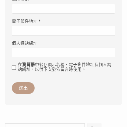
電子郵件地址
*
個人網站網址
在
瀏覽器
中儲存顯示名稱、電子郵件地址及個人網
站網址，以供下次發佈留言時使用。