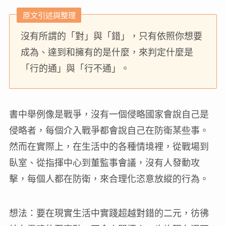
原文引述與整理
沒有所謂的「對」與「錯」，只有依照你想要
成為、達到和擁有的是什麼，來判定什麼是
「行的通」與「行不通」。
書中舉例像是戰爭，沒有一個侵略國家會說自己是
侵略者，每個介入戰爭都會說自己在防衛某些事。
然而在實際上，在生活中的各種情境裡，從戰場到
臥室、從指揮中心到董監事會議，沒有人發動攻
擊，每個人都在防衛，來合理化恣意放縱的行為。
想法：要在現實生活中實踐超越對錯的二元，彷彿