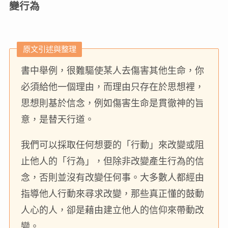
變行為
原文引述與整理
書中舉例，很難驅使某人去傷害其他生命，你
必須給他一個理由，而理由只存在於思想裡，
思想則基於信念，例如傷害生命是貫徹神的旨
意，是替天行道。
我們可以採取任何想要的「行動」來改變或阻
止他人的「行為」，但除非改變產生行為的信
念，否則並沒有改變任何事。大多數人都經由
指導他人行動來尋求改變，那些真正懂的鼓動
人心的人，卻是藉由建立他人的信仰來帶動改
變。