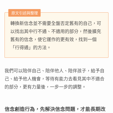
原文引述與整理
轉換新信念並不需要全盤否定舊有的自己，可
以找出其中行不通、不適用的部分，然後擴充
舊有的信念，使它運作的更有效，找到一個
「行得通」的方法。
我們可以陪伴自己、陪伴他人、陪伴孩子，給予自
己、給予他人機會，等待有能力去看見其中不適合
的部分，更有力量後，一步一步的調整。
信念創造行為，先解決信念問題，才能長期改