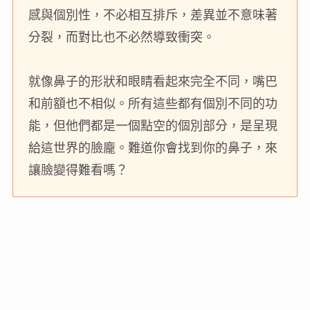
感與個別性，不必相互排斥，差異並不意味著
分裂，而對比也不必然導致衝突。
就像鼻子的形狀和眼睛看起來完全不同，嘴巴
和前額也不相似。所有這些都有個別不同的功
能，但他們都是一個點空的個別部分，是呈現
給這世界的臉龐。難道你會找到你的鼻子，來
讓臉變得難看嗎？