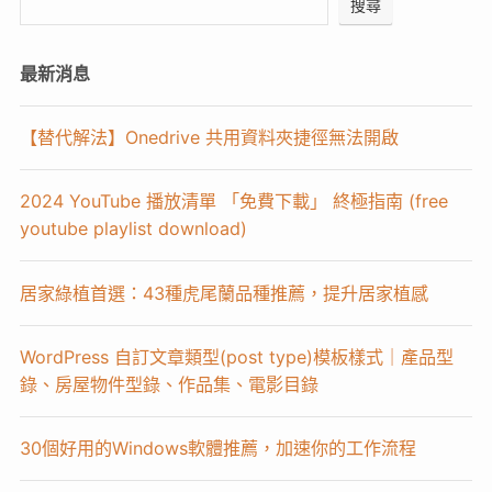
搜尋
最新消息
【替代解法】Onedrive 共用資料夾捷徑無法開啟
2024 YouTube 播放清單 「免費下載」 終極指南 (free
youtube playlist download)
居家綠植首選：43種虎尾蘭品種推薦，提升居家植感
WordPress 自訂文章類型(post type)模板樣式｜產品型
錄、房屋物件型錄、作品集、電影目錄
30個好用的Windows軟體推薦，加速你的工作流程